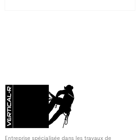
Entreprise spécialisée dans les travaux de