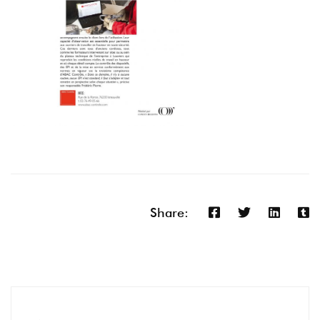
Share: