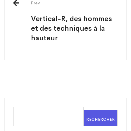
Prev
Vertical-R, des hommes
et des techniques à la
hauteur
RECHERCHER