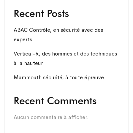
Recent Posts
ABAC Contrôle, en sécurité avec des
experts
Vertical-R, des hommes et des techniques
à la hauteur
Mammouth sécurité, à toute épreuve
Recent Comments
Aucun commentaire à afficher.