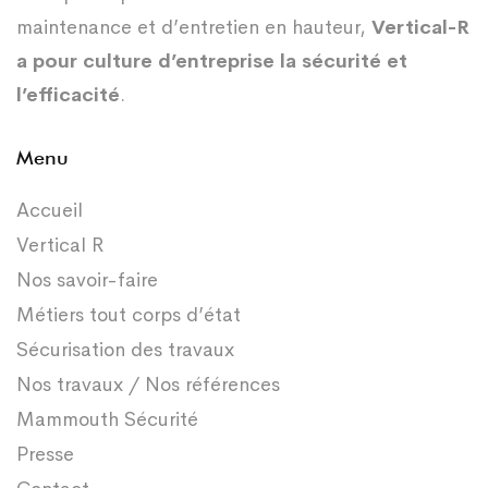
maintenance et d’entretien en hauteur,
Vertical-R
a pour culture d’entreprise la sécurité et
l’efficacité
.
Menu
Accueil
Vertical R
Nos savoir-faire
Métiers tout corps d’état
Sécurisation des travaux
Nos travaux / Nos références
Mammouth Sécurité
Presse